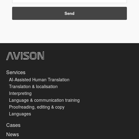
Services
AI-Assisted Human Translation
Translation & localisation
Interpreting
Language & communication training
Proofreading, editing & copy
Languages
Cases
News