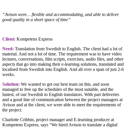
“Avison were… flexible and accommodating, and able to deliver
good quality in a short space of time”
Client:
Kompetens Express
Need:
Translation from Swedish to English. The client had a lot of
material. And not a lot of time. The requirement was to have video
lectures, conversations, film scripts, exercises, audio files, and other
aspects that go into making their e-learning solutions, translated and
localised from Swedish into English. And all over a span of just 2-6
weeks.
Solution:
We wanted to get our best team on this, and soon
managed to free up the schedules of the most suitable, and the
fastest, of our Swedish to English translators. With part deliveries
and a good line of communication between the project managers at
Avison and at the client, we were able to meet the requirements of
the project.
Charlotte Cribbin, project manager and E-learning producer at
Kompetens Express, says “We hired Avison to translate a digital