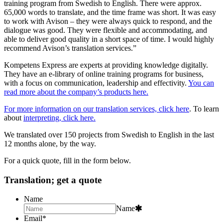
training program from Swedish to English. There were approx.
65,000 words to translate, and the time frame was short. It was easy
to work with Avison – they were always quick to respond, and the
dialogue was good. They were flexible and accommodating, and
able to deliver good quality in a short space of time. I would highly
recommend Avison’s translation services.”
Kompetens Express are experts at providing knowledge digitally.
They have an e-library of online training programs for business,
with a focus on communication, leadership and effectivity.
You can
read more about the company’s products here.
For more information on our translation services, click here
. To learn
about
interpreting, click here.
We translated over 150 projects from Swedish to English in the last
12 months alone, by the way.
For a quick quote, fill in the form below.
Translation; get a quote
Name
Name
Email
*