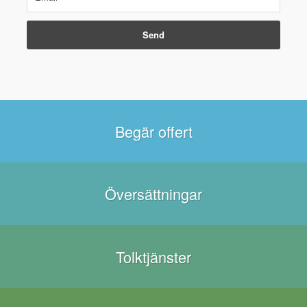
Begär offert
Översättningar
Tolktjänster