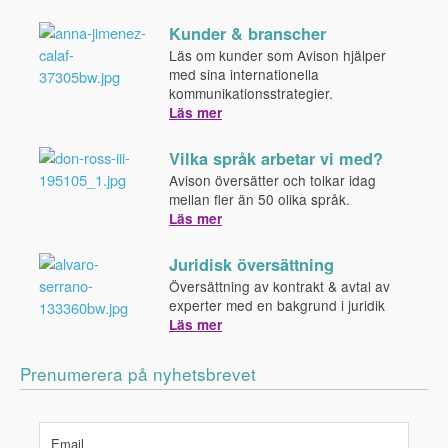
Kunder & branscher
Läs om kunder som Avison hjälper
med sina internationella
kommunikationsstrategier.
Läs mer
Vilka språk arbetar vi med?
Avison översätter och tolkar idag
mellan fler än 50 olika språk.
Läs mer
Juridisk översättning
Översättning av kontrakt & avtal av
experter med en bakgrund i juridik
Läs mer
Prenumerera på nyhetsbrevet