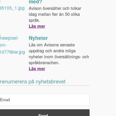
med?
Avison översätter och tolkar
idag mellan fler än 50 olika
språk.
Läs mer
Nyheter
Läs om Avisons senaste
uppdrag och andra roliga
nyheter inom översättnings- och
språkbranschen.
Läs mer
renumerera på nyhetsbrevet