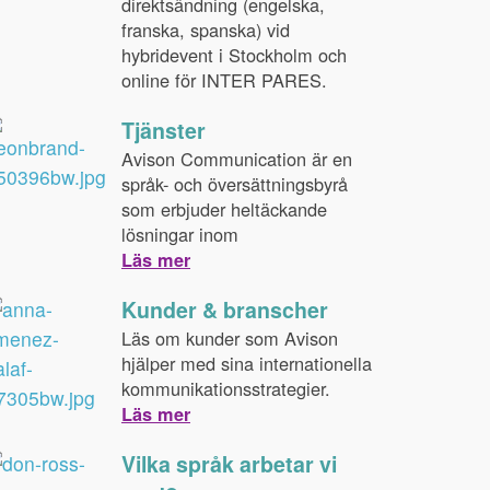
direktsändning (engelska,
franska, spanska) vid
hybridevent i Stockholm och
online för INTER PARES.
Tjänster
Avison Communication är en
språk- och översättningsbyrå
som erbjuder heltäckande
lösningar inom
Läs mer
Kunder & branscher
Läs om kunder som Avison
hjälper med sina internationella
kommunikationsstrategier.
Läs mer
Vilka språk arbetar vi