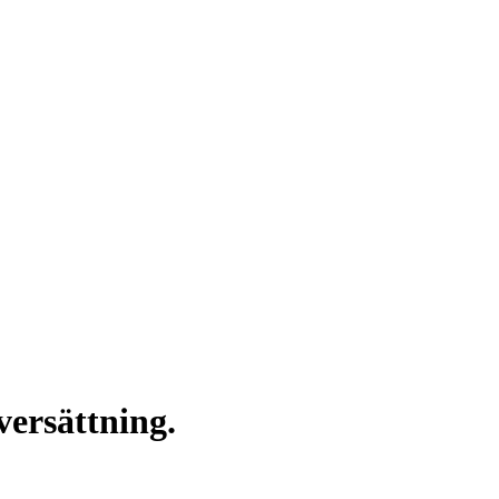
versättning.