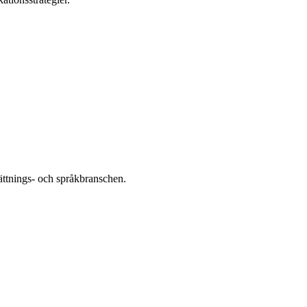
ättnings- och språkbranschen.