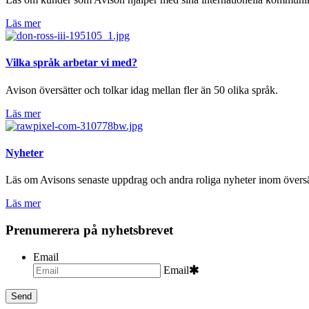
Läs mer
Vilka språk arbetar vi med?
Avison översätter och tolkar idag mellan fler än 50 olika språk.
Läs mer
Nyheter
Läs om Avisons senaste uppdrag och andra roliga nyheter inom övers
Läs mer
Prenumerera på nyhetsbrevet
Email
Email