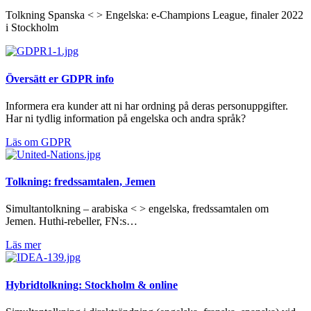
Tolkning Spanska < > Engelska: e-Champions League, finaler 2022
i Stockholm
Översätt er GDPR info
Informera era kunder att ni har ordning på deras personuppgifter.
Har ni tydlig information på engelska och andra språk?
Läs om GDPR
Tolkning: fredssamtalen, Jemen
Simultantolkning – arabiska < > engelska, fredssamtalen om
Jemen. Huthi-rebeller, FN:s…
Läs mer
Hybridtolkning: Stockholm & online