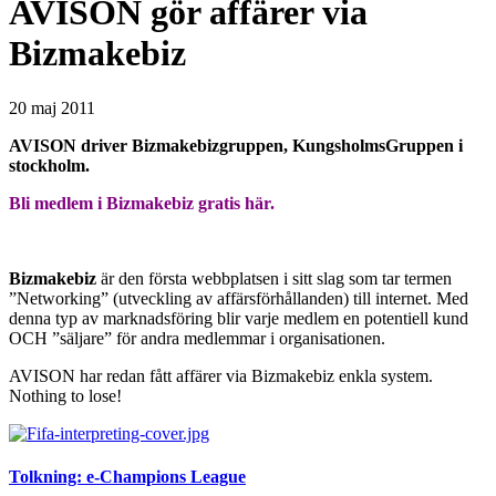
AVISON gör affärer via
Bizmakebiz
20 maj 2011
AVISON driver Bizmakebizgruppen, KungsholmsGruppen i
stockholm.
Bli medlem i Bizmakebiz gratis här.
Bizmakebiz
är den första webbplatsen i sitt slag som tar termen
”Networking” (utveckling av affärsförhållanden) till internet. Med
denna typ av marknadsföring blir varje medlem en potentiell kund
OCH ”säljare” för andra medlemmar i organisationen.
AVISON har redan fått affärer via Bizmakebiz enkla system.
Nothing to lose!
Tolkning: e-Champions League